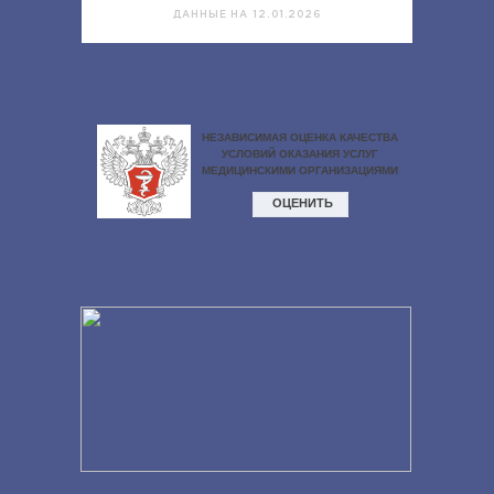
ДАННЫЕ НА 12.01.2026