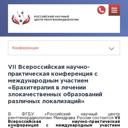
VII Всероссийская научно-
практическая конференция с
международным участием
«Брахитерапия в лечении
злокачественных образований
различных локализаций»
В ФГБУ «Российский научный центр
рентгенорадиологии» Минздрава России состоится
VII
Всероссийская научно-практическая
конференция с международным участием