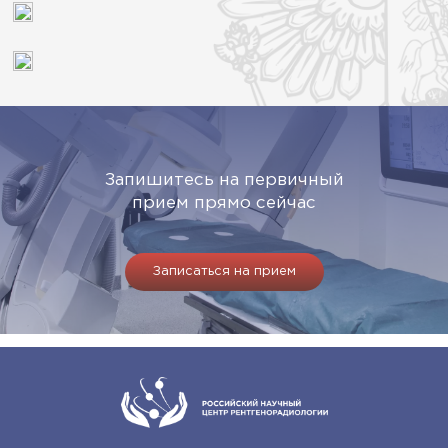
Запишитесь на первичный
прием прямо сейчас
Записаться на прием