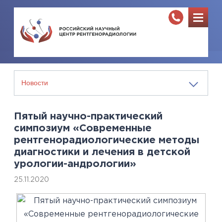
Пятый научно-практический
симпозиум «Современные
рентгенорадиологические методы
диагностики и лечения в детской
урологии-андрологии»
25.11.2020