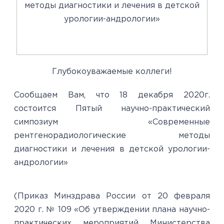
Глубокоуважаемые коллеги!
Сообщаем Вам, что 18 декабря 2020г.
состоится Пятый научно-практический
симпозиум «Современные
рентгенорадиологические методы
диагностики и лечения в детской урологии-
андрологии»
(Приказ Минздрава России от 20 февраля
2020 г. № 109 «Об утверждении плана научно-
практических мероприятий Министерства