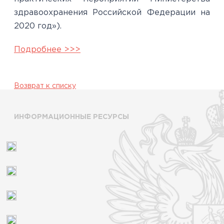
здравоохранения Российской Федерации на
2020 год»).
Подробнее >>>
Возврат к списку
ИНФОРМАЦИОННЫЕ РЕСУРСЫ