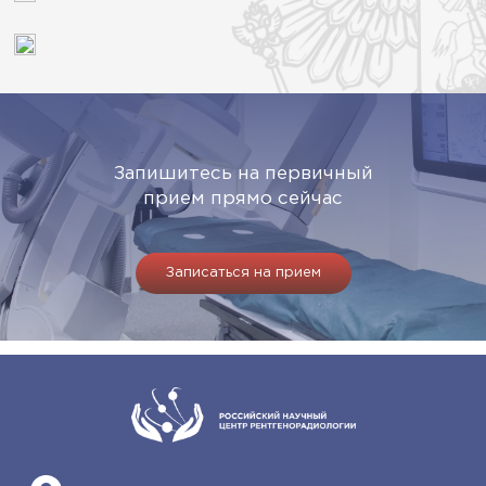
Запишитесь на первичный
прием прямо сейчас
Записаться на прием