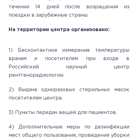
течении 14 дней после возращения из
поездки в зарубежные страны.
На территории центра организовано:
1) Бесконтактное измерение температуры
врачам и посетителям при входе в
Российский научный центр
рентгенорадиологии.
2) Выдача одноразовых стерильных масок
посетителям центра.
3) Пункты передач вещей для пациентов.
4) Дополнительные меры по дезинфекции
мест общего пользования, проведения уборки