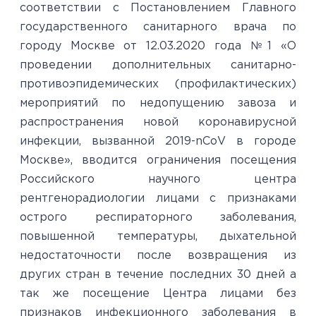
соответствии с Постановлением Главного
государственного санитарного врача по
городу Москве от 12.03.2020 года №1 «О
проведении дополнительных санитарно-
противоэпидемических (профилактических)
мероприятий по недопущению завоза и
распространения новой коронавирусной
инфекции, вызванной 2019-nCoV в городе
Москве», вводится ограничения посещения
Российского научного центра
рентгенорадиологии лицами с признаками
острого респираторного заболевания,
повышенной температуры, дыхательной
недостаточности после возвращения из
других стран в течение последних 30 дней а
так же посещение Центра лицами без
признаков инфекционного заболевания в