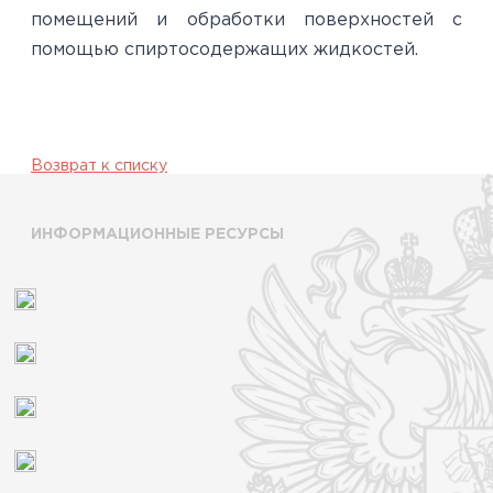
помещений и обработки поверхностей с
помощью спиртосодержащих жидкостей.
Возврат к списку
ИНФОРМАЦИОННЫЕ РЕСУРСЫ