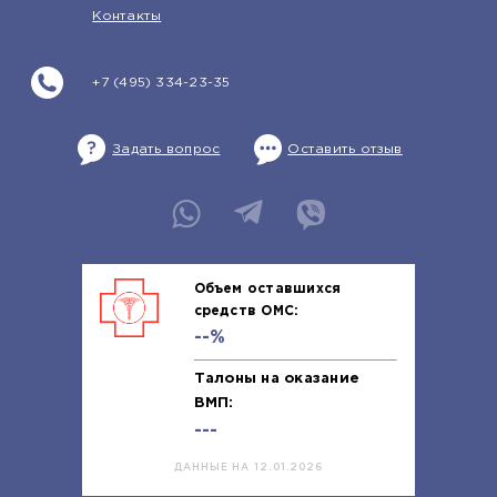
Контакты
+7 (495) 334-23-35
Задать вопрос
Оставить отзыв
Объем оставшихся
средств ОМС:
--%
Талоны на оказание
ВМП:
---
ДАННЫЕ НА 12.01.2026