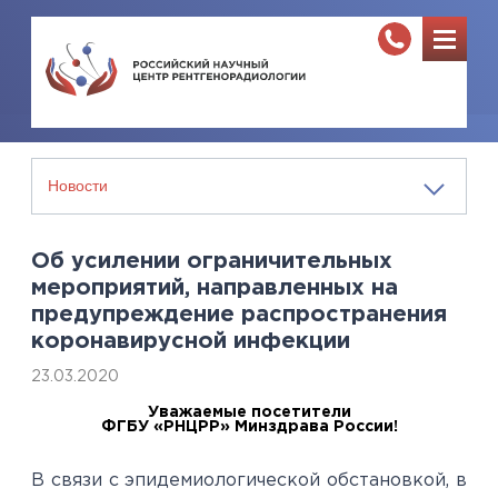
Об усилении ограничительных
мероприятий, направленных на
предупреждение распространения
коронавирусной инфекции
23.03.2020
Уважаемые посетители
ФГБУ «РНЦРР» Минздрава России!
В связи с эпидемиологической обстановкой, в