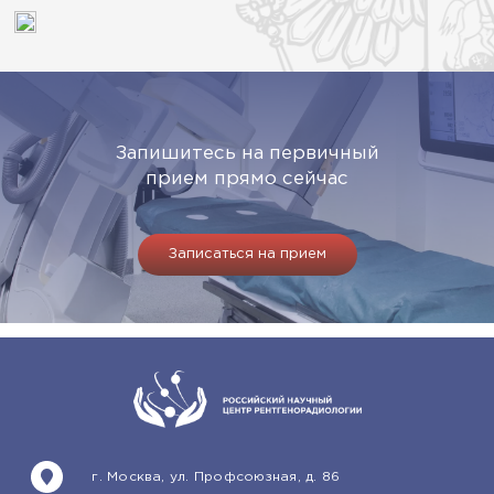
Запишитесь на первичный
прием прямо сейчас
Записаться на прием
г. Москва, ул. Профсоюзная, д. 86