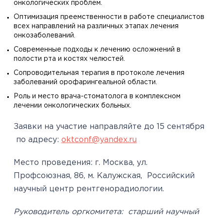
онкологических проблем.
Оптимизация преемственности в работе специалистов
всех направлений на различных этапах лечения
онкозаболеваний.
Современные подходы к лечению осложнений в
полости рта и костях челюстей.
Сопроводительная терапия в протоколе лечения
заболеваний орофарингеальной области.
Роль и место врача-стоматолога в комплексном
лечении онкологических больных.
Заявки на участие направляйте до 15 сентября
по адресу:
oktconf@yandex.ru
Место проведения: г. Москва, ул.
Профсоюзная, 86, м. Калужская, Российский
научный центр рентгенорадиологии.
Руководитель оргкомитета: старший научный