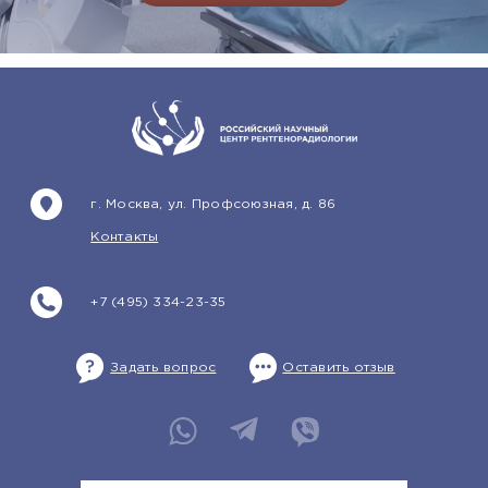
г. Москва, ул. Профсоюзная, д. 86
Контакты
+7 (495) 334-23-35
Задать вопрос
Оставить отзыв