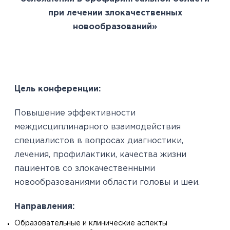
при лечении злокачественных
новообразований»
Цель конференции:
Повышение эффективности
междисциплинарного взаимодействия
специалистов в вопросах диагностики,
лечения, профилактики, качества жизни
пациентов со злокачественными
новообразованиями области головы и шеи.
Направления:
Образовательные и клинические аспекты