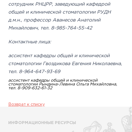
сотрудник РНЦРР, заведующий кафедрой
общей и клинической стоматологии РУДН
д.м.н., профессор Аванесов Анатолий
Михайлович, тел. 8-985-764-55-42
Контактные лица:
ассистент кафедры общей и клинической
стоматологии Гвоздикова Евгения Николаевна,
тел. 8-964-647-93-69
ассистент кафедры общей и клинической
стоматологии Рындина-Левина Ольга Михайловна,
тел. 8-909-632-61-32
Возврат к списку
ИНФОРМАЦИОННЫЕ РЕСУРСЫ