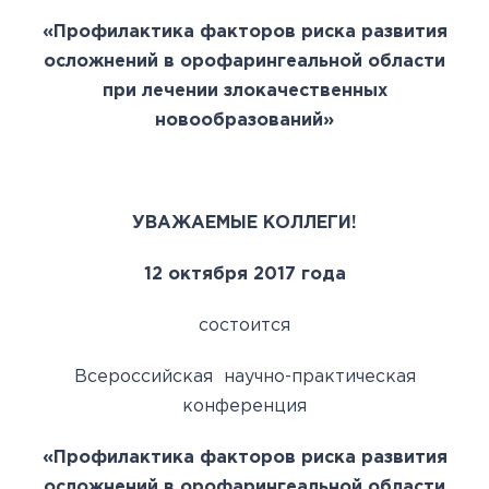
«Профилактика факторов риска развития
осложнений в орофарингеальной области
при лечении злокачественных
новообразований»
УВАЖАЕМЫЕ КОЛЛЕГИ!
12 октября 2017 года
состоится
Всероссийская научно-практическая
конференция
«Профилактика факторов риска развития
осложнений в орофарингеальной области