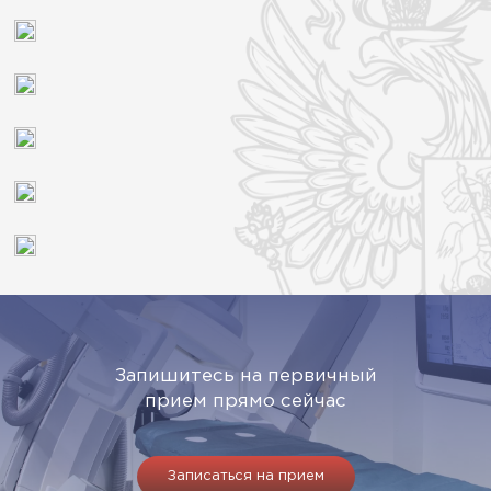
Запишитесь на первичный
прием прямо сейчас
Записаться на прием