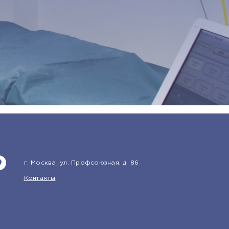
г. Москва, ул. Профсоюзная, д. 86
Контакты