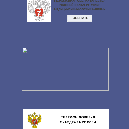
ТЕЛЕФОН ДОВЕРИЯ
МИНЗДРАВА РОССИИ