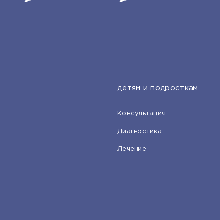
детям и подросткам
Консультация
Диагностика
Лечение