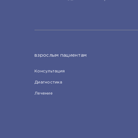
взрослым пациентам
Консультация
Диагностика
Лечение