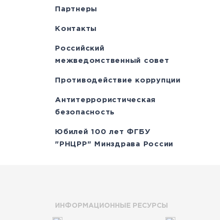
Партнеры
Контакты
Российский
межведомственный совет
Противодействие коррупции
Антитеррористическая
безопасность
Юбилей 100 лет ФГБУ
"РНЦРР" Минздрава России
ИНФОРМАЦИОННЫЕ РЕСУРСЫ