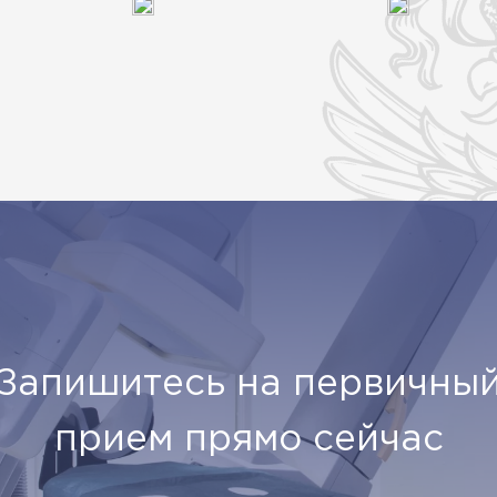
Запишитесь на первичны
прием прямо сейчас