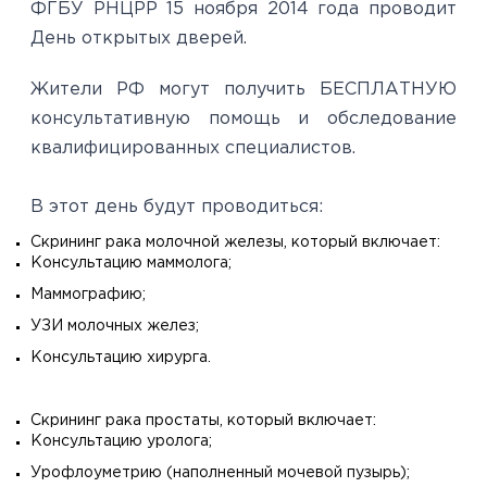
ФГБУ РНЦРР 15 ноября 2014 года проводит
День открытых дверей.
Жители РФ могут получить БЕСПЛАТНУЮ
консультативную помощь и обследование
квалифицированных специалистов.
В этот день будут проводиться:
Скрининг рака молочной железы, который включает:
Консультацию маммолога;
Маммографию;
УЗИ молочных желез;
Консультацию хирурга.
Скрининг рака простаты, который включает:
Консультацию уролога;
Урофлоуметрию (наполненный мочевой пузырь);