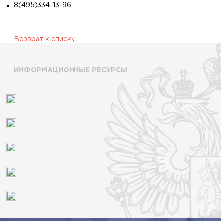
8(495)334-13-96
Возврат к списку
ИНФОРМАЦИОННЫЕ РЕСУРСЫ