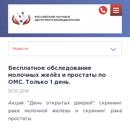
Бесплатное обследование
молочных желёз и простаты по
ОМС. Только 1 день.
30.10.2014
Акция "День открытых дверей": скрининг
рака молочной железы и скрининг рака
простаты.