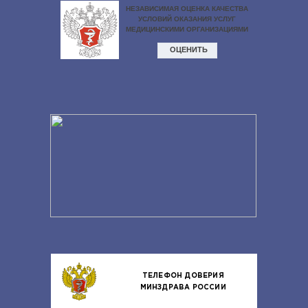
ТЕЛЕФОН ДОВЕРИЯ
МИНЗДРАВА РОССИИ