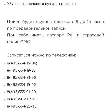
УЗИ почек, мочевого пузыря, простаты.
Прием будет осуществляться с 9 до 15 часов
по предварительной записи.
При себе иметь паспорт РФ и страховой
полис ОМС.
Записаться можно по телефонам:
8(495)334-15-08;
8(495)334-19-83;
8(495)334-81-96;
8(495)334-19-92;
8(495)333-91-20;
8(495)502-63-81;
8(495)334-23-35;