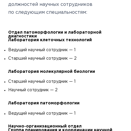
должностей научных сотрудников
по следующим специальностям:
Отдел патоморфологии и лабораторной
диагностики
Лаборатория клеточных технологий
Ведущий научный сотрудник — 1
Старший научный сотрудник — 2
Лаборатория молекулярной биологии
Старший научный сотрудник — 1
Научный сотрудник — 2
Лаборатория патоморфологии
Ведущий научный сотрудник — 1
Научно-организационный
отдел
Группа планирования и координации научной