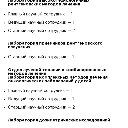
Лаборатория высокотехнологичных
рентгеновских методов лечения
Главный научный сотрудник — 1
Ведущий научный сотрудник — 1
Старший научный сотрудник — 2
Лаборатория приемников рентгеновского
излучения
Старший научный сотрудник — 1
Отдел лучевой терапии и комбинированных
методов лечения
Лаборатория комплексных методов лечения
онкологических заболеваний у детей
Главный научный сотрудник — 1
Ведущий научный сотрудник — 1
Старший научный сотрудник — 2
Лаборатория дозиметрических исследований