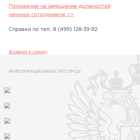
Положение на замещение должностей
научных сотрудников >>
Справки по тел.:
8 (499) 128-39-92
Возврат к списку
ИНФОРМАЦИОННЫЕ РЕСУРСЫ