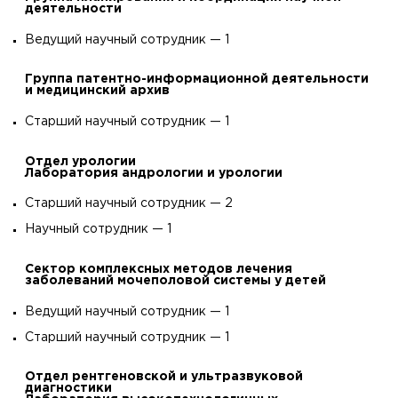
деятельности
Ведущий научный сотрудник — 1
Группа
патентно-информационной
деятельности
и медицинский архив
Старший научный сотрудник — 1
Отдел урологии
Лаборатория андрологии и урологии
Старший научный сотрудник — 2
Научный сотрудник — 1
Сектор комплексных методов лечения
заболеваний мочеполовой системы у детей
Ведущий научный сотрудник — 1
Старший научный сотрудник — 1
Отдел рентгеновской и ультразвуковой
диагностики