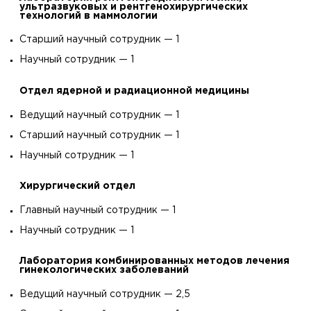
ультразвуковых и рентгенохирургических
технологий в маммологии
Старший научный сотрудник — 1
Научный сотрудник — 1
Отдел ядерной и радиационной медицины
Ведущий научный сотрудник — 1
Старший научный сотрудник — 1
Научный сотрудник — 1
Хирургический отдел
Главный научный сотрудник — 1
Научный сотрудник — 1
Лаборатория комбинированных методов лечения
гинекологических заболеваний
Ведущий научный сотрудник — 2,5