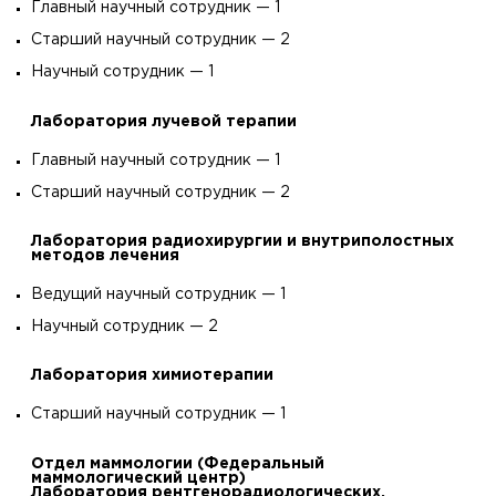
Главный научный сотрудник — 1
Старший научный сотрудник — 2
Научный сотрудник — 1
Лаборатория лучевой терапии
Главный научный сотрудник — 1
Старший научный сотрудник — 2
Лаборатория радиохирургии и внутриполостных
методов лечения
Ведущий научный сотрудник — 1
Научный сотрудник — 2
Лаборатория химиотерапии
Старший научный сотрудник — 1
Отдел маммологии (Федеральный
маммологический центр)
Лаборатория рентгенорадиологических,