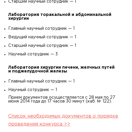
Старший научный сотрудник — 1
Лаборатория торакальной и абдоминальной
хирургии
Главный научный сотрудник — 1
Ведущий научный сотрудник — 1
Старший научный сотрудник — 1
Научный сотрудник — 3
Лаборатория хирургии печени, желчных путей
и поджелудочной железы
Главный научный сотрудник — 1
Научный сотрудник — 1
Прием документов осуществляется с 28 мая по 27
июня 2014 года до 17 часов 30 минут (каб. № 122).
Список необходимых документов о порядке
проведения конкурса >>