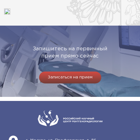
Запишитесь на первичный
прием прямо сейчас
Записаться на прием