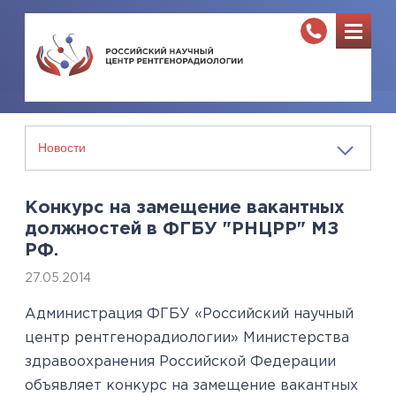
Конкурс на замещение вакантных
должностей в ФГБУ "РНЦРР" МЗ
РФ.
27.05.2014
Администрация ФГБУ «Российский научный
центр рентгенорадиологии» Министерства
здравоохранения Российской Федерации
объявляет конкурс на замещение вакантных