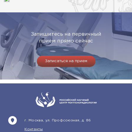
Запишитесь на первичный
прием прямо сейчас
Записаться на прием
г. Москва, ул. Профсоюзная, д. 86
Контакты