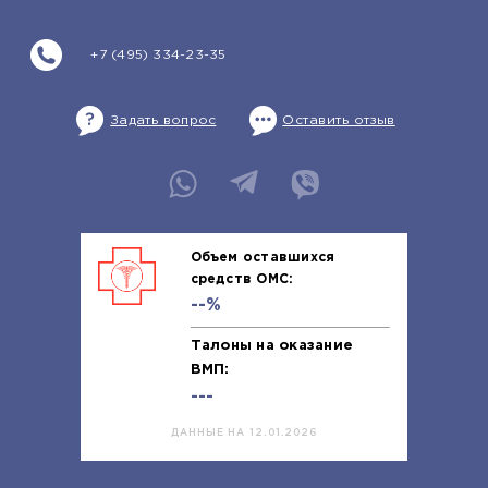
+7 (495) 334-23-35
Задать вопрос
Оставить отзыв
Объем оставшихся
средств ОМС:
--%
Талоны на оказание
ВМП:
---
ДАННЫЕ НА 12.01.2026