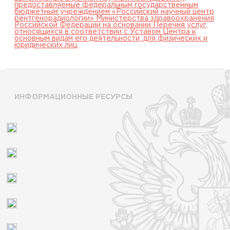
предоставляемые федеральным государственным
бюджетным учреждением «Российский научный центр
рентгенорадиологии» Министерства здравоохранения
Российской Федерации на основании Перечня услуг,
относящихся в соответствии с Уставом Центра к
основным видам его деятельности, для физических и
юридических лиц.
ИНФОРМАЦИОННЫЕ РЕСУРСЫ