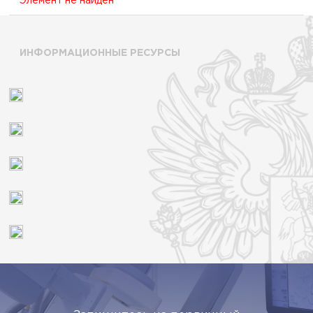
Элемент не найден
ИНФОРМАЦИОННЫЕ РЕСУРСЫ