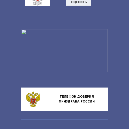
ТЕЛЕФОН ДОВЕРИЯ
МИНЗДРАВА РОССИИ