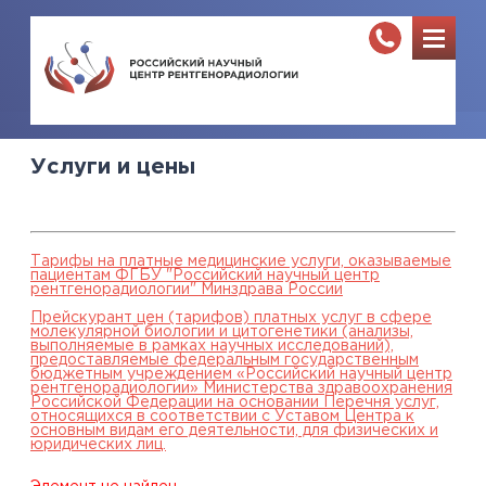
Услуги и цены
Тарифы на платные медицинские услуги, оказываемые
пациентам ФГБУ "Российский научный центр
рентгенорадиологии" Минздрава России
Прейскурант цен (тарифов) платных услуг в сфере
молекулярной биологии и цитогенетики (анализы,
выполняемые в рамках научных исследований),
предоставляемые федеральным государственным
бюджетным учреждением «Российский научный центр
рентгенорадиологии» Министерства здравоохранения
Российской Федерации на основании Перечня услуг,
относящихся в соответствии с Уставом Центра к
основным видам его деятельности, для физических и
юридических лиц.