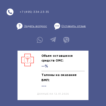
+7 (495) 334-23-35
Задать вопрос
Оставить отзыв
Объем оставшихся
средств ОМС:
--%
Талоны на оказание
ВМП:
---
ДАННЫЕ НА 12.01.2026