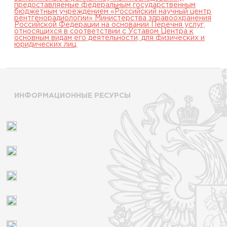
предоставляемые федеральным государственным
бюджетным учреждением «Российский научный центр
рентгенорадиологии» Министерства здравоохранения
Российской Федерации на основании Перечня услуг,
относящихся в соответствии с Уставом Центра к
основным видам его деятельности, для физических и
юридических лиц.
ИНФОРМАЦИОННЫЕ РЕСУРСЫ