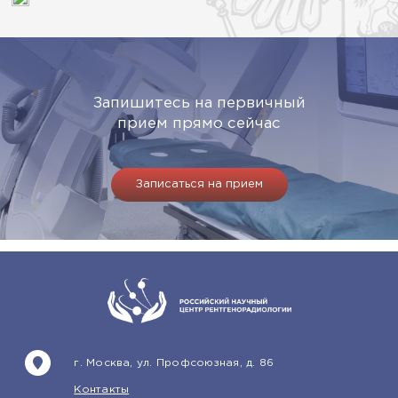
Запишитесь на первичный
прием прямо сейчас
Записаться на прием
г. Москва, ул. Профсоюзная, д. 86
Контакты