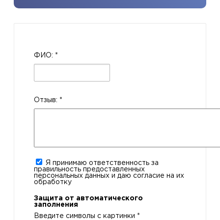
ФИО:
*
Отзыв:
*
Я принимаю ответственность за
правильность предоставленных
персональных данных и даю согласие на их
обработку
Защита от автоматического
заполнения
Введите символы с картинки
*