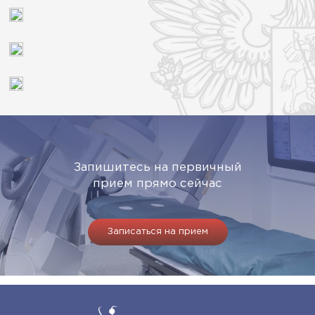
Запишитесь на первичный
прием прямо сейчас
Записаться на прием