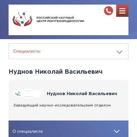
Нуднов Николай Васильевич
Нуднов Николай Васильевич
Заведующий научно-исследовательским отделом