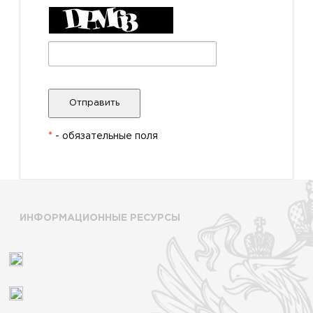
*
- обязательные поля
ИНФОРМАЦИОННЫЕ РЕСУРСЫ