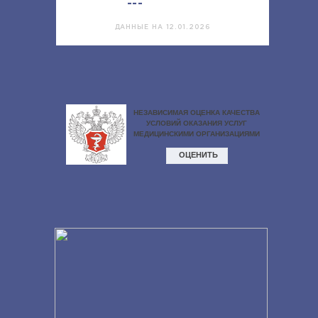
---
ДАННЫЕ НА 12.01.2026