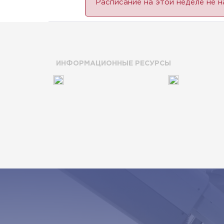
Расписание на этой неделе не 
ИНФОРМАЦИОННЫЕ РЕСУРСЫ