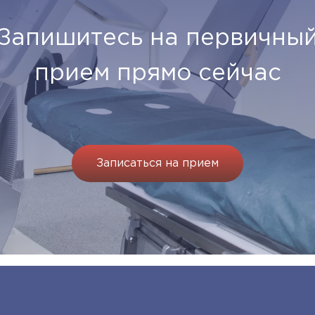
Запишитесь на первичны
прием прямо сейчас
Записаться на прием