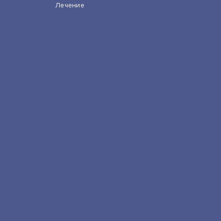
Лечение