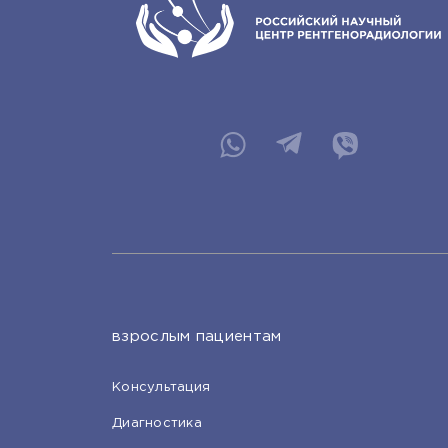
взрослым пациентам
Консультация
Диагностика