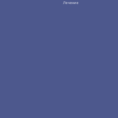
Лечение